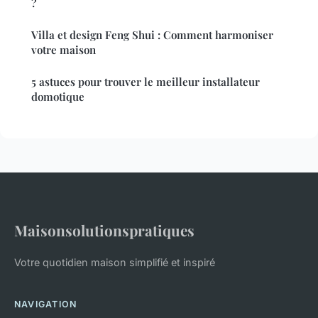
?
Villa et design Feng Shui : Comment harmoniser
votre maison
5 astuces pour trouver le meilleur installateur
domotique
Maisonsolutionspratiques
Votre quotidien maison simplifié et inspiré
NAVIGATION