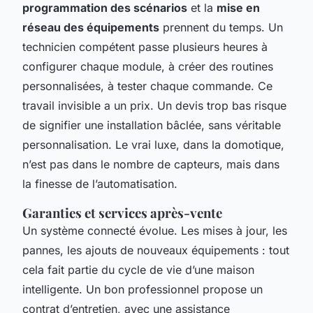
programmation des scénarios
et la
mise en
réseau des équipements
prennent du temps. Un
technicien compétent passe plusieurs heures à
configurer chaque module, à créer des routines
personnalisées, à tester chaque commande. Ce
travail invisible a un prix. Un devis trop bas risque
de signifier une installation bâclée, sans véritable
personnalisation. Le vrai luxe, dans la domotique,
n’est pas dans le nombre de capteurs, mais dans
la finesse de l’automatisation.
Garanties et services après-vente
Un système connecté évolue. Les mises à jour, les
pannes, les ajouts de nouveaux équipements : tout
cela fait partie du cycle de vie d’une maison
intelligente. Un bon professionnel propose un
contrat d’entretien, avec une assistance