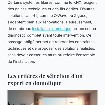
Certains systèmes filaires, comme le KNX, exigent
des gaines techniques et des fils dédiés. D’autres
solutions sans-fil, comme Z-Wave ou Zigbee,
s’adaptent bien aux rénovations. Heureusement,
de nombreux
installateur domotique
proposent un
diagnostic complet avant toute intervention. Ce
passage obligé permet de repérer les contraintes
techniques et de proposer des solutions réalistes,
sans devoir casser les murs ou refaire l'ensemble
de l'installation.
Les critères de sélection d'un
expert en domotique