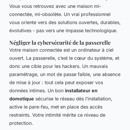
Vous vous retrouvez avec une maison mi-
connectée, mi-obsolète. Un vrai professionnel
vous oriente vers des solutions ouvertes, durables,
évolutives - pas vers une impasse technologique.
Négliger la cybersécurité de la passerelle
Votre maison connectée est un ordinateur à ciel
ouvert. La passerelle, c’est le cœur du système, et
donc une cible pour les hackers. Un mauvais
paramétrage, un mot de passe faible, une absence
de mise à jour : tout cela peut exposer vos
données intimes. Un bon
installateur en
domotique
sécurise le réseau dès l’installation,
active le pare-feu, met en place des accès
restreints. Votre intimité mérite ce niveau de
protection.