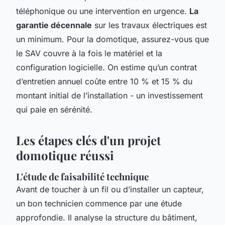
téléphonique ou une intervention en urgence.
La
garantie décennale
sur les travaux électriques est
un minimum. Pour la domotique, assurez-vous que
le SAV couvre à la fois le matériel et la
configuration logicielle. On estime qu’un contrat
d’entretien annuel coûte entre 10 % et 15 % du
montant initial de l’installation - un investissement
qui paie en sérénité.
Les étapes clés d'un projet
domotique réussi
L'étude de faisabilité technique
Avant de toucher à un fil ou d’installer un capteur,
un bon technicien commence par une étude
approfondie. Il analyse la structure du bâtiment,