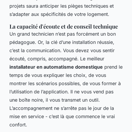
projets saura anticiper les pièges techniques et
s’adapter aux spécificités de votre logement.
La capacité d'écoute et de conseil technique
Un grand technicien n’est pas forcément un bon
pédagogue. Or, la clé d’une installation réussie,
c’est la communication. Vous devez vous sentir
écouté, compris, accompagné. Le meilleur
installateur en automatisme domestique
prend le
temps de vous expliquer les choix, de vous
montrer les scénarios possibles, de vous former à
l’utilisation de l’application. Il ne vous vend pas
une boîte noire, il vous transmet un outil.
L’accompagnement ne s’arrête pas le jour de la
mise en service - c’est là que commence le vrai
confort.