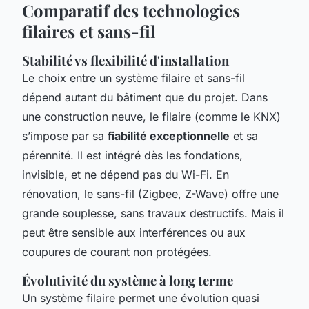
Comparatif des technologies
filaires et sans-fil
Stabilité vs flexibilité d'installation
Le choix entre un système filaire et sans-fil
dépend autant du bâtiment que du projet. Dans
une construction neuve, le filaire (comme le KNX)
s’impose par sa
fiabilité exceptionnelle
et sa
pérennité. Il est intégré dès les fondations,
invisible, et ne dépend pas du Wi-Fi. En
rénovation, le sans-fil (Zigbee, Z-Wave) offre une
grande souplesse, sans travaux destructifs. Mais il
peut être sensible aux interférences ou aux
coupures de courant non protégées.
Évolutivité du système à long terme
Un système filaire permet une évolution quasi