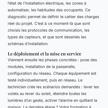
l’état de l’installation électrique, les zones à
automatiser, les habitudes des occupants. Ce
diagnostic permet de définir le cahier des charges
réel du projet. C’est à ce moment-là que sont
choisis les protocoles de communication, les
types de capteurs, et que sont dessinés les
schémas d’installation.
Le déploiement et la mise en service
Viennent ensuite les phases concrètes : pose des
modules, installation de la passerelle,
configuration du réseau. Chaque équipement est
testé individuellement, puis en réseau. Le
technicien crée les scénarios demandés : lever les
volets au lever du soleil, éteindre toutes les
lumières d’un geste, activer l’alarme en quittant la
maison. La dernière étape ? Votre formation à