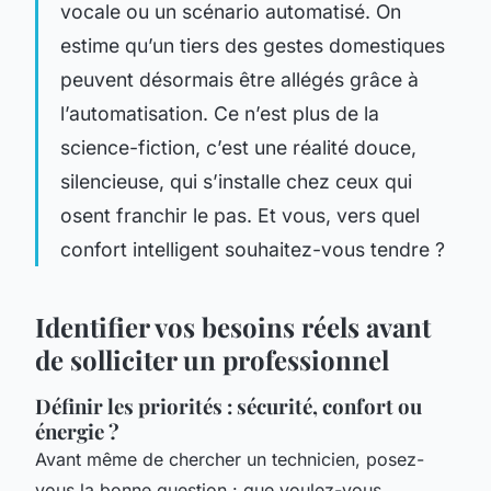
vocale ou un scénario automatisé. On
estime qu’un tiers des gestes domestiques
peuvent désormais être allégés grâce à
l’automatisation. Ce n’est plus de la
science-fiction, c’est une réalité douce,
silencieuse, qui s’installe chez ceux qui
osent franchir le pas. Et vous, vers quel
confort intelligent souhaitez-vous tendre ?
Identifier vos besoins réels avant
de solliciter un professionnel
Définir les priorités : sécurité, confort ou
énergie ?
Avant même de chercher un technicien, posez-
vous la bonne question : que voulez-vous