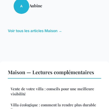
Aubine
A
Voir tous les articles Maison →
Maison — Lectures complémentaires
Vente de votre villa : conseils pour une meilleure
visibilité
Villa écologique : comment la rendre plus durable