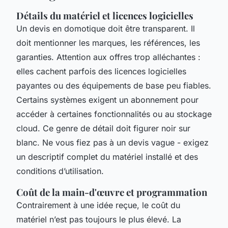
Détails du matériel et licences logicielles
Un devis en domotique doit être transparent. Il
doit mentionner les marques, les références, les
garanties. Attention aux offres trop alléchantes :
elles cachent parfois des licences logicielles
payantes ou des équipements de base peu fiables.
Certains systèmes exigent un abonnement pour
accéder à certaines fonctionnalités ou au stockage
cloud. Ce genre de détail doit figurer noir sur
blanc. Ne vous fiez pas à un devis vague - exigez
un descriptif complet du matériel installé et des
conditions d’utilisation.
Coût de la main-d'œuvre et programmation
Contrairement à une idée reçue, le coût du
matériel n’est pas toujours le plus élevé. La