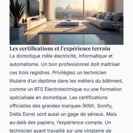
Les certifications et l'expérience terrain
La domotique mêle électricité, informatique et
automatisme. Un bon professionnel doit maîtriser
ces trois registres. Privilégiez un technicien
titulaire d’un diplôme dans les métiers du bâtiment,
comme un BTS Électrotechnique ou une formation
spécialisée en domotique. Les certifications
officielles des grandes marques (KNX, Somfy,
Delta Dore) sont aussi un gage de sérieux. Mais
au-delà des papiers, l’expérience compte. Un
technicien ayant travaillé sur une vingtaine de