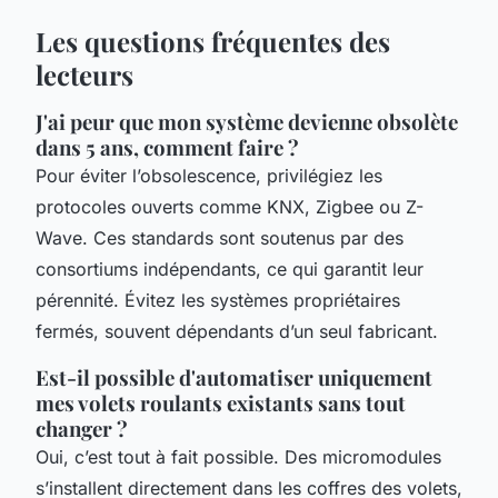
Les questions fréquentes des
lecteurs
J'ai peur que mon système devienne obsolète
dans 5 ans, comment faire ?
Pour éviter l’obsolescence, privilégiez les
protocoles ouverts comme KNX, Zigbee ou Z-
Wave. Ces standards sont soutenus par des
consortiums indépendants, ce qui garantit leur
pérennité. Évitez les systèmes propriétaires
fermés, souvent dépendants d’un seul fabricant.
Est-il possible d'automatiser uniquement
mes volets roulants existants sans tout
changer ?
Oui, c’est tout à fait possible. Des micromodules
s’installent directement dans les coffres des volets,