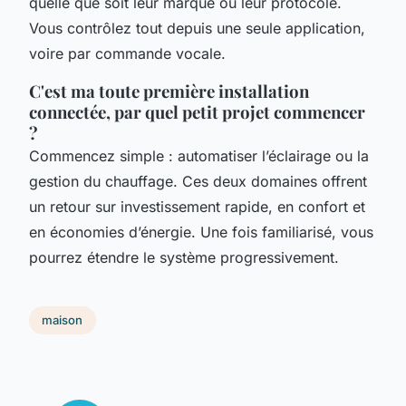
quelle que soit leur marque ou leur protocole.
Vous contrôlez tout depuis une seule application,
voire par commande vocale.
C'est ma toute première installation
connectée, par quel petit projet commencer
?
Commencez simple : automatiser l’éclairage ou la
gestion du chauffage. Ces deux domaines offrent
un retour sur investissement rapide, en confort et
en économies d’énergie. Une fois familiarisé, vous
pourrez étendre le système progressivement.
maison