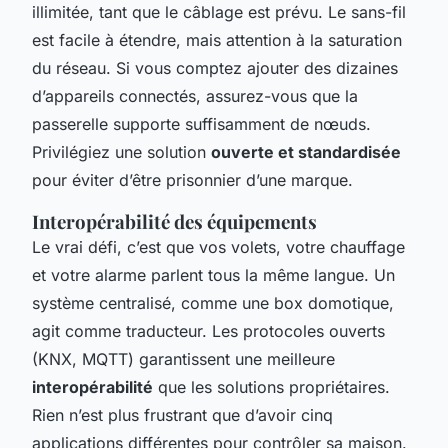
illimitée, tant que le câblage est prévu. Le sans-fil
est facile à étendre, mais attention à la saturation
du réseau. Si vous comptez ajouter des dizaines
d’appareils connectés, assurez-vous que la
passerelle supporte suffisamment de nœuds.
Privilégiez une solution
ouverte et standardisée
pour éviter d’être prisonnier d’une marque.
Interopérabilité des équipements
Le vrai défi, c’est que vos volets, votre chauffage
et votre alarme parlent tous la même langue. Un
système centralisé, comme une box domotique,
agit comme traducteur. Les protocoles ouverts
(KNX, MQTT) garantissent une meilleure
interopérabilité
que les solutions propriétaires.
Rien n’est plus frustrant que d’avoir cinq
applications différentes pour contrôler sa maison.