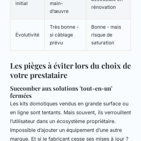
initial
main-
rénovation
d’œuvre
Très bonne -
Bonne - mais
Évolutivité
si câblage
risque de
prévu
saturation
Les pièges à éviter lors du choix de
votre prestataire
Succomber aux solutions 'tout-en-un'
fermées
Les kits domotiques vendus en grande surface ou
en ligne sont tentants. Mais souvent, ils verrouillent
l’utilisateur dans un écosystème propriétaire.
Impossible d’ajouter un équipement d’une autre
marque. Et si le fabricant cesse ses mises à jour ?