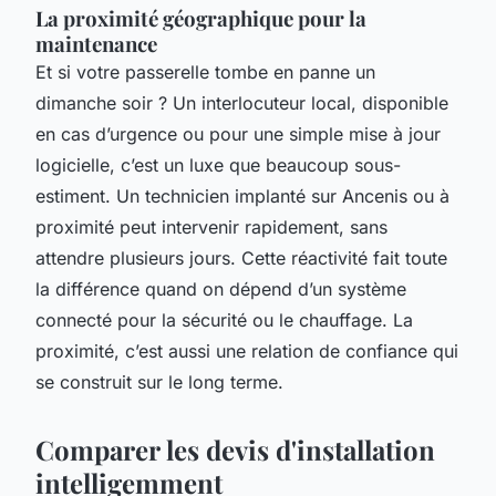
La proximité géographique pour la
maintenance
Et si votre passerelle tombe en panne un
dimanche soir ? Un interlocuteur local, disponible
en cas d’urgence ou pour une simple mise à jour
logicielle, c’est un luxe que beaucoup sous-
estiment. Un technicien implanté sur Ancenis ou à
proximité peut intervenir rapidement, sans
attendre plusieurs jours. Cette réactivité fait toute
la différence quand on dépend d’un système
connecté pour la sécurité ou le chauffage. La
proximité, c’est aussi une relation de confiance qui
se construit sur le long terme.
Comparer les devis d'installation
intelligemment