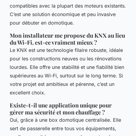
compatibles avec la plupart des moteurs existants.
C’est une solution économique et peu invasive
pour débuter en domotique.
Mon installateur me propose du KNX au lieu
du Wi-Fi, est-ce vraiment mieux ?
Le KNX est une technologie filaire robuste, idéale
pour les constructions neuves ou les rénovations
lourdes. Elle offre une stabilité et une fiabilité bien
supérieures au Wi-Fi, surtout sur le long terme. Si
votre projet est ambitieux et pérenne, c’est un
excellent choix.
Existe-t-il une application unique pour
gérer ma sécurité et mon chauffage ?
Oui, grâce à une box domotique centralisée. Elle
sert de passerelle entre tous vos équipements,