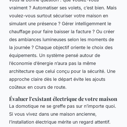
vraiment ? Automatiser ses volets, c’est bien. Mais
voulez-vous surtout sécuriser votre maison en
simulant une présence ? Gérer intelligemment le
chauffage pour faire baisser la facture ? Ou créer
des ambiances lumineuses selon les moments de
la journée ? Chaque objectif oriente le choix des
équipements. Un système pensé autour de
l’économie d’énergie n’aura pas la même
architecture que celui conçu pour la sécurité. Une
approche claire dès le départ évite les ajouts
coûteux en cours de route.
Évaluer l'existant électrique de votre maison
La domotique ne se greffe pas sur n’importe quoi.
Si vous vivez dans une maison ancienne,
l’installation électrique mérite un regard attentif.