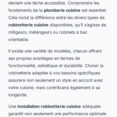
devient une tâche accessible. Comprendre les
fondements de la
plomberie cuisine
est essentiel.
Cela inclut la différence entre les divers types de
robinetterie cuisine
disponibles, qu’il s’agisse de
mitigeurs, mélangeurs ou robinets à bec
orientable.
Il existe une variété de modèles, chacun offrant
ses propres avantages en termes de
fonctionnalité, esthétique et durabilité. Choisir la
robinetterie adaptée à vos besoins spécifiques
assurera non seulement un style en accord avec
votre cuisine, mais contribuera également à sa
longévité.
Une
installation robinetterie cuisine
adéquate
garantit non seulement une performance optimale