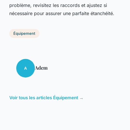
problème, revisitez les raccords et ajustez si
nécessaire pour assurer une parfaite étanchéité.
Équipement
Adem
A
Voir tous les articles Équipement →