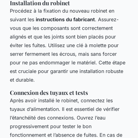
Installation du robinet
Procédez à la fixation du nouveau robinet en
suivant les
instructions du fabricant
. Assurez-
vous que les composants sont correctement
alignés et que les joints sont bien placés pour
éviter les fuites. Utilisez une clé à molette pour
serrer fermement les écrous, mais sans forcer
pour ne pas endommager le matériel. Cette étape
est cruciale pour garantir une installation robuste
et durable.
Connexion des tuyaux et tests
Après avoir installé le robinet, connectez les
tuyaux d’alimentation. Il est essentiel de vérifier
l’étanchéité des connexions. Ouvrez l’eau
progressivement pour tester le bon
fonctionnement et l’absence de fuites. En cas de