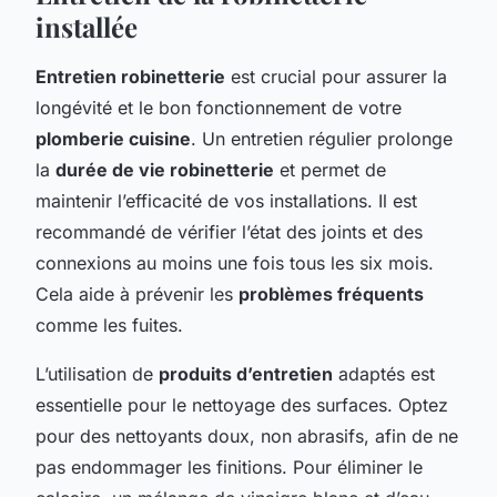
installée
Entretien robinetterie
est crucial pour assurer la
longévité et le bon fonctionnement de votre
plomberie cuisine
. Un entretien régulier prolonge
la
durée de vie robinetterie
et permet de
maintenir l’efficacité de vos installations. Il est
recommandé de vérifier l’état des joints et des
connexions au moins une fois tous les six mois.
Cela aide à prévenir les
problèmes fréquents
comme les fuites.
L’utilisation de
produits d’entretien
adaptés est
essentielle pour le nettoyage des surfaces. Optez
pour des nettoyants doux, non abrasifs, afin de ne
pas endommager les finitions. Pour éliminer le