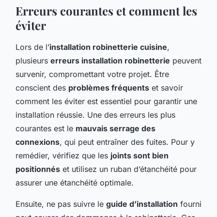
Erreurs courantes et comment les
éviter
Lors de l’
installation robinetterie cuisine
,
plusieurs
erreurs installation robinetterie
peuvent
survenir, compromettant votre projet. Être
conscient des
problèmes fréquents
et savoir
comment les éviter est essentiel pour garantir une
installation réussie. Une des erreurs les plus
courantes est le
mauvais serrage des
connexions
, qui peut entraîner des fuites. Pour y
remédier, vérifiez que les
joints sont bien
positionnés
et utilisez un ruban d’étanchéité pour
assurer une étanchéité optimale.
Ensuite, ne pas suivre le
guide d’installation
fourni