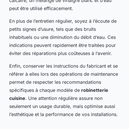
calcaire, un mélange de vinaigre blanc et d’eau
peut être utilisé efficacement.
En plus de l’entretien régulier, soyez à l’écoute de
petits signes d’usure, tels que des bruits
inhabituels ou une diminution du débit d’eau. Ces
indications peuvent rapidement être traitées pour
éviter des réparations plus coûteuses à l’avenir.
Enfin, conserver les instructions du fabricant et se
référer à elles lors des opérations de maintenance
permet de respecter les recommandations
spécifiques à chaque modèle de
robinetterie
cuisine
. Une attention régulière assure non
seulement un usage durable, mais optimise aussi
l’esthétique et la performance de vos installations.