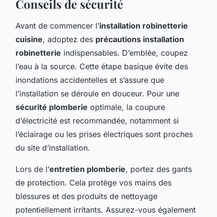
Conseils de sécurité
Avant de commencer l’
installation robinetterie
cuisine
, adoptez des
précautions installation
robinetterie
indispensables. D’emblée, coupez
l’eau à la source. Cette étape basique évite des
inondations accidentelles et s’assure que
l’installation se déroule en douceur. Pour une
sécurité plomberie
optimale, la coupure
d’électricité est recommandée, notamment si
l’éclairage ou les prises électriques sont proches
du site d’installation.
Lors de l’
entretien plomberie
, portez des gants
de protection. Cela protège vos mains des
blessures et des produits de nettoyage
potentiellement irritants. Assurez-vous également