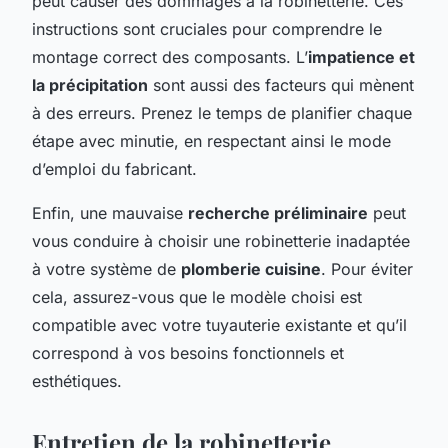
peut causer des dommages à la robinetterie. Ces
instructions sont cruciales pour comprendre le
montage correct des composants. L’
impatience et
la précipitation
sont aussi des facteurs qui mènent
à des erreurs. Prenez le temps de planifier chaque
étape avec minutie, en respectant ainsi le mode
d’emploi du fabricant.
Enfin, une mauvaise
recherche préliminaire
peut
vous conduire à choisir une robinetterie inadaptée
à votre système de
plomberie cuisine
. Pour éviter
cela, assurez-vous que le modèle choisi est
compatible avec votre tuyauterie existante et qu’il
correspond à vos besoins fonctionnels et
esthétiques.
Entretien de la robinetterie