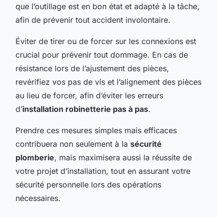
que l’outillage est en bon état et adapté à la tâche,
afin de prévenir tout accident involontaire.
Éviter de tirer ou de forcer sur les connexions est
crucial pour prévenir tout dommage. En cas de
résistance lors de l’ajustement des pièces,
revérifiez vos pas de vis et l’alignement des pièces
au lieu de forcer, afin d’éviter les erreurs
d’
installation robinetterie pas à pas
.
Prendre ces mesures simples mais efficaces
contribuera non seulement à la
sécurité
plomberie
, mais maximisera aussi la réussite de
votre projet d’installation, tout en assurant votre
sécurité personnelle lors des opérations
nécessaires.