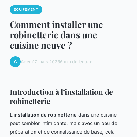
ÉQUIPEMENT
Comment installer une
robinetterie dans une
cuisine neuve ?
A
Adem
17 mars 2025
6 min de lecture
Introduction à l’installation de
robinetterie
L’
installation de robinetterie
dans une cuisine
peut sembler intimidante, mais avec un peu de
préparation et de connaissance de base, cela