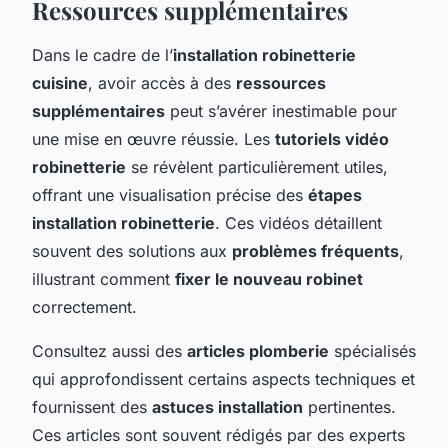
Ressources supplémentaires
Dans le cadre de l’
installation robinetterie
cuisine
, avoir accès à des
ressources
supplémentaires
peut s’avérer inestimable pour
une mise en œuvre réussie. Les
tutoriels vidéo
robinetterie
se révèlent particulièrement utiles,
offrant une visualisation précise des
étapes
installation robinetterie
. Ces vidéos détaillent
souvent des solutions aux
problèmes fréquents
,
illustrant comment
fixer le nouveau robinet
correctement.
Consultez aussi des
articles plomberie
spécialisés
qui approfondissent certains aspects techniques et
fournissent des
astuces installation
pertinentes.
Ces articles sont souvent rédigés par des experts