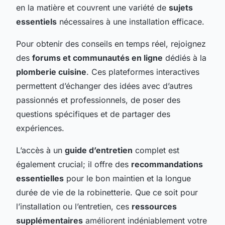
en la matière et couvrent une variété de
sujets
essentiels
nécessaires à une installation efficace.
Pour obtenir des conseils en temps réel, rejoignez
des
forums et communautés en ligne
dédiés à la
plomberie cuisine
. Ces plateformes interactives
permettent d’échanger des idées avec d’autres
passionnés et professionnels, de poser des
questions spécifiques et de partager des
expériences.
L’accès à un
guide d’entretien
complet est
également crucial; il offre des
recommandations
essentielles
pour le bon maintien et la longue
durée de vie de la robinetterie. Que ce soit pour
l’installation ou l’entretien, ces
ressources
supplémentaires
améliorent indéniablement votre