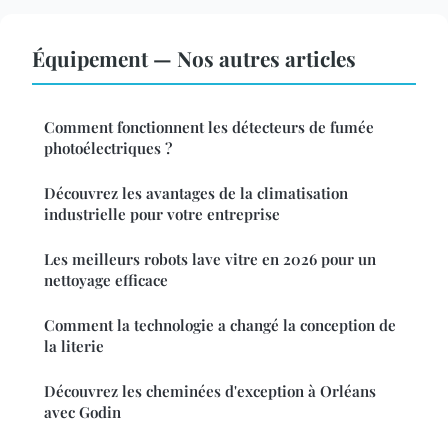
Équipement — Nos autres articles
Comment fonctionnent les détecteurs de fumée
photoélectriques ?
Découvrez les avantages de la climatisation
industrielle pour votre entreprise
Les meilleurs robots lave vitre en 2026 pour un
nettoyage efficace
Comment la technologie a changé la conception de
la literie
Découvrez les cheminées d'exception à Orléans
avec Godin