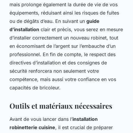
mais prolonge également la durée de vie de vos
équipements, réduisant ainsi les risques de fuites
ou de dégâts d’eau. En suivant un
guide
d’installation
clair et précis, vous serez en mesure
d’installer correctement un nouveau robinet, tout
en économisant de l’argent sur l’embauche d’un
professionnel. En fin de compte, le respect des
directives d’installation et des consignes de
sécurité renforcera non seulement votre
compétence, mais aussi votre confiance en vos
capacités de bricoleur.
Outils et matériaux nécessaires
Avant de vous lancer dans l’
installation
robinetterie cuisine
, il est crucial de préparer