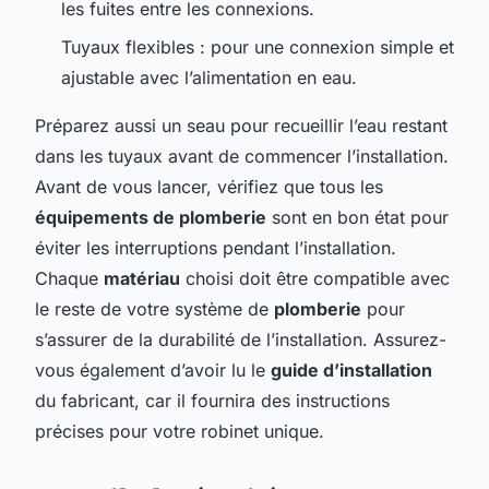
les fuites entre les connexions.
Tuyaux flexibles : pour une connexion simple et
ajustable avec l’alimentation en eau.
Préparez aussi un seau pour recueillir l’eau restant
dans les tuyaux avant de commencer l’installation.
Avant de vous lancer, vérifiez que tous les
équipements de plomberie
sont en bon état pour
éviter les interruptions pendant l’installation.
Chaque
matériau
choisi doit être compatible avec
le reste de votre système de
plomberie
pour
s’assurer de la durabilité de l’installation. Assurez-
vous également d’avoir lu le
guide d’installation
du fabricant, car il fournira des instructions
précises pour votre robinet unique.