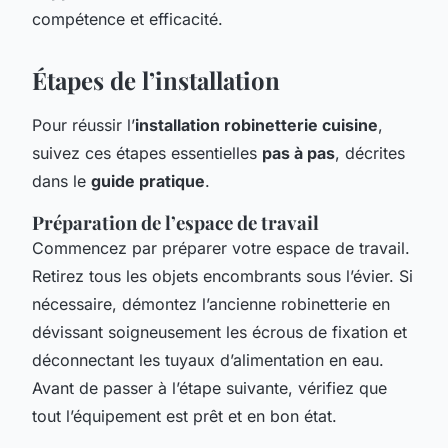
compétence et efficacité.
Étapes de l’installation
Pour réussir l’
installation robinetterie cuisine
,
suivez ces étapes essentielles
pas à pas
, décrites
dans le
guide pratique
.
Préparation de l’espace de travail
Commencez par préparer votre espace de travail.
Retirez tous les objets encombrants sous l’évier. Si
nécessaire, démontez l’ancienne robinetterie en
dévissant soigneusement les écrous de fixation et
déconnectant les tuyaux d’alimentation en eau.
Avant de passer à l’étape suivante, vérifiez que
tout l’équipement est prêt et en bon état.