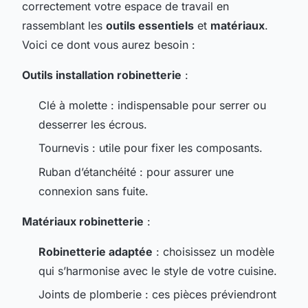
correctement votre espace de travail en
rassemblant les
outils essentiels
et
matériaux
.
Voici ce dont vous aurez besoin :
Outils installation robinetterie
:
Clé à molette : indispensable pour serrer ou
desserrer les écrous.
Tournevis : utile pour fixer les composants.
Ruban d’étanchéité : pour assurer une
connexion sans fuite.
Matériaux robinetterie
:
Robinetterie adaptée
: choisissez un modèle
qui s’harmonise avec le style de votre cuisine.
Joints de plomberie : ces pièces préviendront