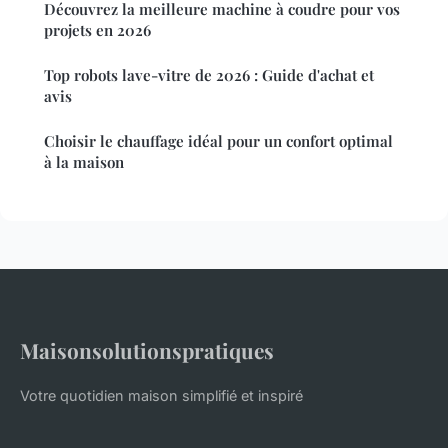
Découvrez la meilleure machine à coudre pour vos
projets en 2026
Top robots lave-vitre de 2026 : Guide d'achat et
avis
Choisir le chauffage idéal pour un confort optimal
à la maison
Maisonsolutionspratiques
Votre quotidien maison simplifié et inspiré