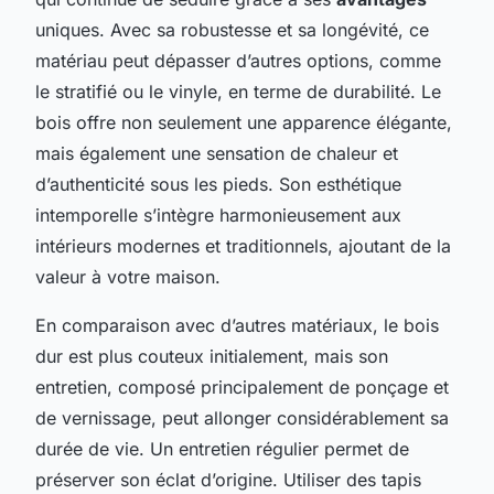
uniques. Avec sa robustesse et sa longévité, ce
matériau peut dépasser d’autres options, comme
le stratifié ou le vinyle, en terme de durabilité. Le
bois offre non seulement une apparence élégante,
mais également une sensation de chaleur et
d’authenticité sous les pieds. Son esthétique
intemporelle s’intègre harmonieusement aux
intérieurs modernes et traditionnels, ajoutant de la
valeur à votre maison.
En comparaison avec d’autres matériaux, le bois
dur est plus couteux initialement, mais son
entretien, composé principalement de ponçage et
de vernissage, peut allonger considérablement sa
durée de vie. Un entretien régulier permet de
préserver son éclat d’origine. Utiliser des tapis