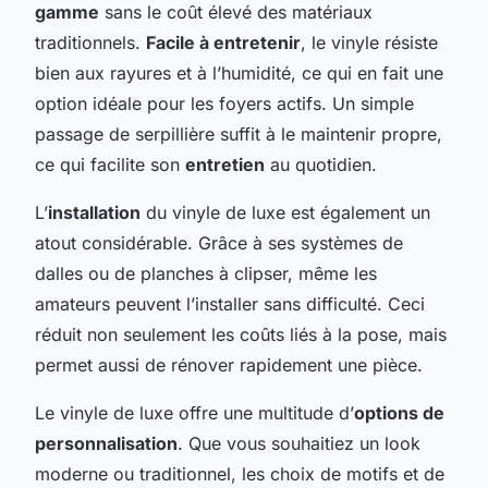
gamme
sans le coût élevé des matériaux
traditionnels.
Facile à entretenir
, le vinyle résiste
bien aux rayures et à l’humidité, ce qui en fait une
option idéale pour les foyers actifs. Un simple
passage de serpillière suffit à le maintenir propre,
ce qui facilite son
entretien
au quotidien.
L’
installation
du vinyle de luxe est également un
atout considérable. Grâce à ses systèmes de
dalles ou de planches à clipser, même les
amateurs peuvent l’installer sans difficulté. Ceci
réduit non seulement les coûts liés à la pose, mais
permet aussi de rénover rapidement une pièce.
Le vinyle de luxe offre une multitude d’
options de
personnalisation
. Que vous souhaitiez un look
moderne ou traditionnel, les choix de motifs et de