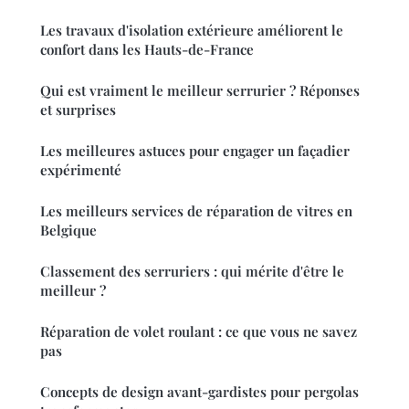
Les travaux d'isolation extérieure améliorent le
confort dans les Hauts-de-France
Qui est vraiment le meilleur serrurier ? Réponses
et surprises
Les meilleures astuces pour engager un façadier
expérimenté
Les meilleurs services de réparation de vitres en
Belgique
Classement des serruriers : qui mérite d'être le
meilleur ?
Réparation de volet roulant : ce que vous ne savez
pas
Concepts de design avant-gardistes pour pergolas