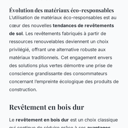
Évolution des matériaux éco-responsables
L’utilisation de matériaux éco-responsables est au
cœur des nouvelles
tendances de revêtements
de sol
. Les revêtements fabriqués à partir de
ressources renouvelables deviennent un choix
privilégié, offrant une alternative robuste aux
matériaux traditionnels. Cet engagement envers
des solutions plus vertes démontre une prise de
conscience grandissante des consommateurs
concernant l’empreinte écologique des produits de
construction.
Revêtement en bois dur
Le
revêtement en bois dur
est un choix classique
qui continue de séduire grâce à ses
avantages