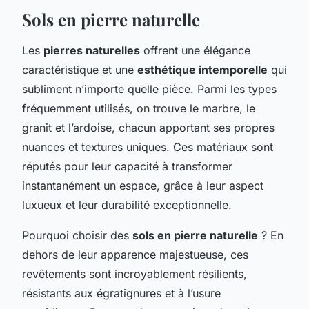
Sols en pierre naturelle
Les
pierres naturelles
offrent une élégance
caractéristique et une
esthétique intemporelle
qui
subliment n’importe quelle pièce. Parmi les types
fréquemment utilisés, on trouve le marbre, le
granit et l’ardoise, chacun apportant ses propres
nuances et textures uniques. Ces matériaux sont
réputés pour leur capacité à transformer
instantanément un espace, grâce à leur aspect
luxueux et leur durabilité exceptionnelle.
Pourquoi choisir des
sols en pierre naturelle
? En
dehors de leur apparence majestueuse, ces
revêtements sont incroyablement résilients,
résistants aux égratignures et à l’usure