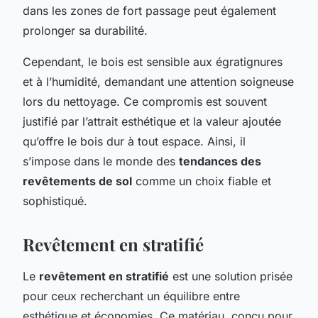
dans les zones de fort passage peut également
prolonger sa durabilité.
Cependant, le bois est sensible aux égratignures
et à l’humidité, demandant une attention soigneuse
lors du nettoyage. Ce compromis est souvent
justifié par l’attrait esthétique et la valeur ajoutée
qu’offre le bois dur à tout espace. Ainsi, il
s’impose dans le monde des
tendances des
revêtements de sol
comme un choix fiable et
sophistiqué.
Revêtement en stratifié
Le
revêtement en stratifié
est une solution prisée
pour ceux recherchant un équilibre entre
esthétique et économies. Ce matériau, conçu pour