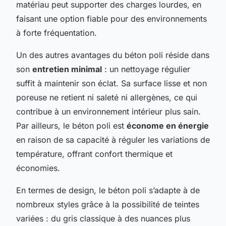
matériau peut supporter des charges lourdes, en
faisant une option fiable pour des environnements
à forte fréquentation.
Un des autres avantages du béton poli réside dans
son
entretien minimal
: un nettoyage régulier
suffit à maintenir son éclat. Sa surface lisse et non
poreuse ne retient ni saleté ni allergènes, ce qui
contribue à un environnement intérieur plus sain.
Par ailleurs, le béton poli est
économe en énergie
en raison de sa capacité à réguler les variations de
température, offrant confort thermique et
économies.
En termes de design, le béton poli s’adapte à de
nombreux styles grâce à la possibilité de teintes
variées : du gris classique à des nuances plus