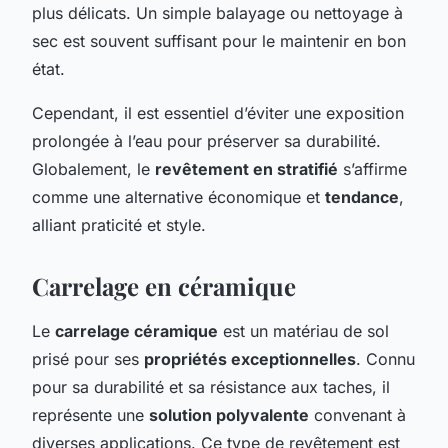
plus délicats. Un simple balayage ou nettoyage à
sec est souvent suffisant pour le maintenir en bon
état.
Cependant, il est essentiel d’éviter une exposition
prolongée à l’eau pour préserver sa durabilité.
Globalement, le
revêtement en stratifié
s’affirme
comme une alternative économique et
tendance
,
alliant praticité et style.
Carrelage en céramique
Le
carrelage céramique
est un matériau de sol
prisé pour ses
propriétés exceptionnelles
. Connu
pour sa durabilité et sa résistance aux taches, il
représente une
solution polyvalente
convenant à
diverses applications. Ce type de revêtement est