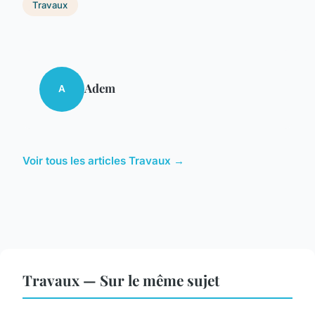
Travaux
Adem
A
Voir tous les articles Travaux →
Travaux — Sur le même sujet