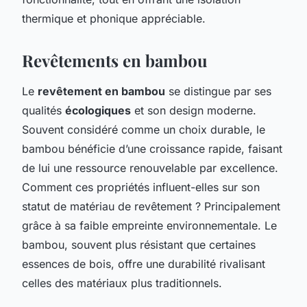
thermique et phonique appréciable.
Revêtements en bambou
Le
revêtement en bambou
se distingue par ses
qualités
écologiques
et son design moderne.
Souvent considéré comme un choix durable, le
bambou bénéficie d’une croissance rapide, faisant
de lui une ressource renouvelable par excellence.
Comment ces propriétés influent-elles sur son
statut de matériau de revêtement ? Principalement
grâce à sa faible empreinte environnementale. Le
bambou, souvent plus résistant que certaines
essences de bois, offre une durabilité rivalisant
celles des matériaux plus traditionnels.