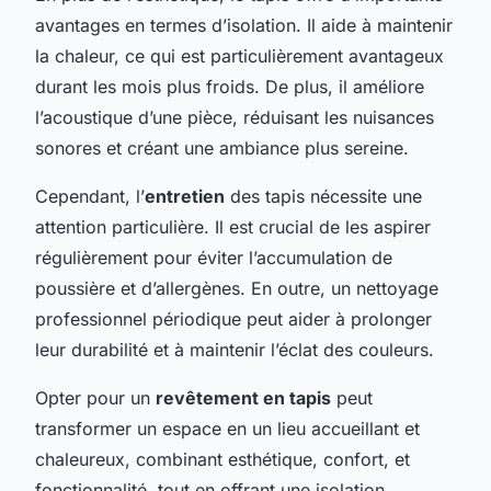
avantages en termes d’isolation. Il aide à maintenir
la chaleur, ce qui est particulièrement avantageux
durant les mois plus froids. De plus, il améliore
l’acoustique d’une pièce, réduisant les nuisances
sonores et créant une ambiance plus sereine.
Cependant, l’
entretien
des tapis nécessite une
attention particulière. Il est crucial de les aspirer
régulièrement pour éviter l’accumulation de
poussière et d’allergènes. En outre, un nettoyage
professionnel périodique peut aider à prolonger
leur durabilité et à maintenir l’éclat des couleurs.
Opter pour un
revêtement en tapis
peut
transformer un espace en un lieu accueillant et
chaleureux, combinant esthétique, confort, et
fonctionnalité, tout en offrant une isolation