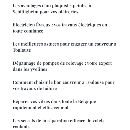
Les avantages d'un plaquiste-peintre à
Schiltigheim pour vos plâtreries
Electricien Évreux : vos travaux électriques en
toute confiance
Les meilleures astuces pour engager un couvreur à
Toulouse
Dépannage de pompes de relevage : votre expert
dans les yvelines
Comment choisir le bon couvreur à Toulouse pour
vos travaux de toiture
Réparer vos vitres dans toute la Belgique
rapidement et efficacement
Les secrets de la réparation efficace de volets
roulants