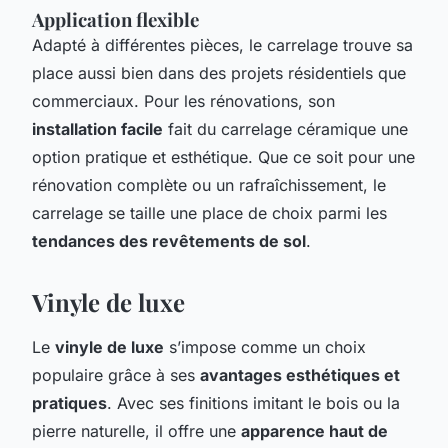
Application flexible
Adapté à différentes pièces, le carrelage trouve sa
place aussi bien dans des projets résidentiels que
commerciaux. Pour les rénovations, son
installation facile
fait du carrelage céramique une
option pratique et esthétique. Que ce soit pour une
rénovation complète ou un rafraîchissement, le
carrelage se taille une place de choix parmi les
tendances des revêtements de sol
.
Vinyle de luxe
Le
vinyle de luxe
s’impose comme un choix
populaire grâce à ses
avantages esthétiques et
pratiques
. Avec ses finitions imitant le bois ou la
pierre naturelle, il offre une
apparence haut de