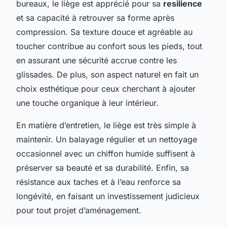
bureaux, le liège est apprécié pour sa
resilience
et sa capacité à retrouver sa forme après
compression. Sa texture douce et agréable au
toucher contribue au confort sous les pieds, tout
en assurant une sécurité accrue contre les
glissades. De plus, son aspect naturel en fait un
choix esthétique pour ceux cherchant à ajouter
une touche organique à leur intérieur.
En matière d’entretien, le liège est très simple à
maintenir. Un balayage régulier et un nettoyage
occasionnel avec un chiffon humide suffisent à
préserver sa beauté et sa durabilité. Enfin, sa
résistance aux taches et à l’eau renforce sa
longévité, en faisant un investissement judicieux
pour tout projet d’aménagement.