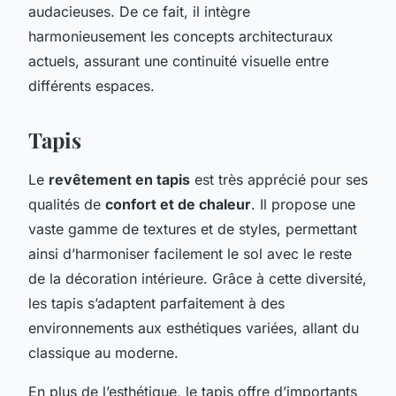
audacieuses. De ce fait, il intègre
harmonieusement les concepts architecturaux
actuels, assurant une continuité visuelle entre
différents espaces.
Tapis
Le
revêtement en tapis
est très apprécié pour ses
qualités de
confort et de chaleur
. Il propose une
vaste gamme de textures et de styles, permettant
ainsi d’harmoniser facilement le sol avec le reste
de la décoration intérieure. Grâce à cette diversité,
les tapis s’adaptent parfaitement à des
environnements aux esthétiques variées, allant du
classique au moderne.
En plus de l’esthétique, le tapis offre d’importants