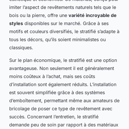
imiter l’aspect de revêtements naturels tels que le
bois ou la pierre, offre une
variété incroyable de
styles
disponibles sur le marché. Grâce à ses
motifs et couleurs diversifiés, le stratifié s’adapte à
tous les décors, qu’ils soient minimalistes ou
classiques.
Sur le plan économique, le stratifié est une option
avantageuse. Non seulement il est généralement
moins coûteux à l’achat, mais ses coûts
d’installation sont également réduits. L’installation
est souvent simplifiée grâce à des systèmes
d’emboîtement, permettant même aux amateurs de
bricolage de poser ce type de revêtement avec
succès. Concernant l’entretien, le stratifié
demande peu de soin par rapport à des matériaux