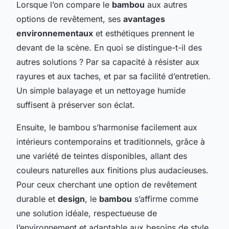
Lorsque l’on compare le
bambou
aux autres
options de revêtement, ses
avantages
environnementaux
et esthétiques prennent le
devant de la scène. En quoi se distingue-t-il des
autres solutions ? Par sa capacité à résister aux
rayures et aux taches, et par sa facilité d’entretien.
Un simple balayage et un nettoyage humide
suffisent à préserver son éclat.
Ensuite, le bambou s’harmonise facilement aux
intérieurs contemporains et traditionnels, grâce à
une variété de teintes disponibles, allant des
couleurs naturelles aux finitions plus audacieuses.
Pour ceux cherchant une option de revêtement
durable et
design
, le
bambou
s’affirme comme
une solution idéale, respectueuse de
l’environnement et adaptable aux besoins de style