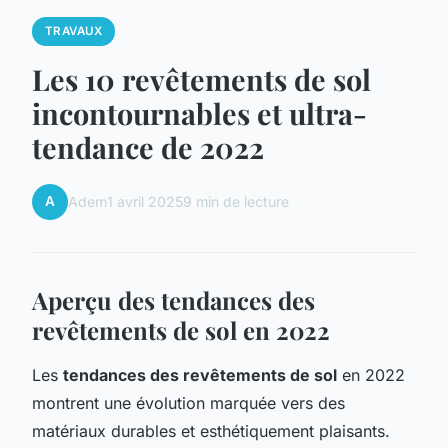
TRAVAUX
Les 10 revêtements de sol
incontournables et ultra-
tendance de 2022
A
Adem
1 avril 2025
9 min de lecture
Aperçu des tendances des
revêtements de sol en 2022
Les
tendances des revêtements de sol
en 2022
montrent une évolution marquée vers des
matériaux durables et esthétiquement plaisants.