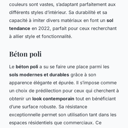
couleurs sont vastes, s’adaptant parfaitement aux
différents styles d’intérieur. Sa durabilité et sa
capacité à imiter divers matériaux en font un
sol
tendance
en 2022, parfait pour ceux recherchant
à allier style et fonctionnalité.
Béton poli
Le
béton poli
a su se faire une place parmi les
sols modernes et durables
grâce à son
apparence élégante et épurée. Il s’impose comme
un choix de prédilection pour ceux qui cherchent à
obtenir un
look contemporain
tout en bénéficiant
d’une surface robuste. Sa résistance
exceptionnelle permet son utilisation tant dans les
espaces résidentiels que commerciaux. Ce