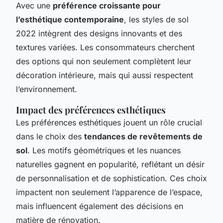
Avec une
préférence croissante pour
l’esthétique contemporaine
, les styles de sol
2022 intègrent des designs innovants et des
textures variées. Les consommateurs cherchent
des options qui non seulement complètent leur
décoration intérieure, mais qui aussi respectent
l’environnement.
Impact des préférences esthétiques
Les préférences esthétiques jouent un rôle crucial
dans le choix des
tendances de revêtements de
sol
. Les motifs géométriques et les nuances
naturelles gagnent en popularité, reflétant un désir
de personnalisation et de sophistication. Ces choix
impactent non seulement l’apparence de l’espace,
mais influencent également des décisions en
matière de rénovation.