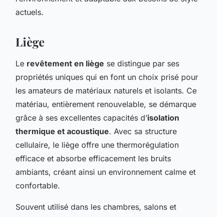
actuels.
Liège
Le
revêtement en liège
se distingue par ses
propriétés uniques qui en font un choix prisé pour
les amateurs de matériaux naturels et isolants. Ce
matériau, entièrement renouvelable, se démarque
grâce à ses excellentes capacités d’
isolation
thermique et acoustique
. Avec sa structure
cellulaire, le liège offre une thermorégulation
efficace et absorbe efficacement les bruits
ambiants, créant ainsi un environnement calme et
confortable.
Souvent utilisé dans les chambres, salons et