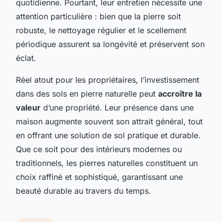
quotidienne. Pourtant, leur entretien nécessite une
attention particulière : bien que la pierre soit
robuste, le nettoyage régulier et le scellement
périodique assurent sa longévité et préservent son
éclat.
Réel atout pour les propriétaires, l’investissement
dans des sols en pierre naturelle peut
accroître la
valeur
d’une propriété. Leur présence dans une
maison augmente souvent son attrait général, tout
en offrant une solution de sol pratique et durable.
Que ce soit pour des intérieurs modernes ou
traditionnels, les pierres naturelles constituent un
choix raffiné et sophistiqué, garantissant une
beauté durable au travers du temps.