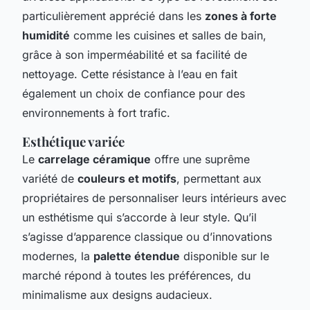
particulièrement apprécié dans les
zones à forte
humidité
comme les cuisines et salles de bain,
grâce à son imperméabilité et sa facilité de
nettoyage. Cette résistance à l’eau en fait
également un choix de confiance pour des
environnements à fort trafic.
Esthétique variée
Le
carrelage céramique
offre une suprême
variété de
couleurs et motifs
, permettant aux
propriétaires de personnaliser leurs intérieurs avec
un esthétisme qui s’accorde à leur style. Qu’il
s’agisse d’apparence classique ou d’innovations
modernes, la
palette étendue
disponible sur le
marché répond à toutes les préférences, du
minimalisme aux designs audacieux.