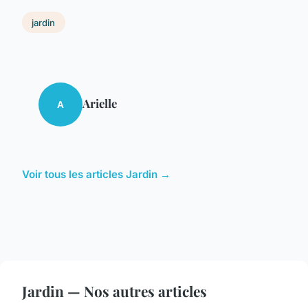
jardin
Arielle
A
Voir tous les articles Jardin →
Jardin — Nos autres articles