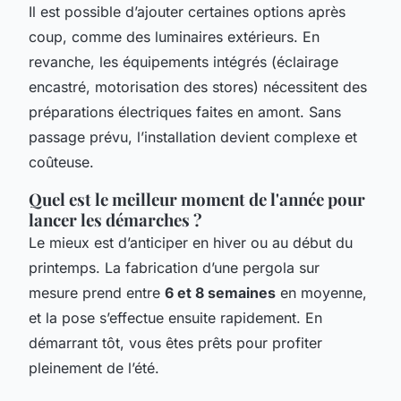
Il est possible d’ajouter certaines options après
coup, comme des luminaires extérieurs. En
revanche, les équipements intégrés (éclairage
encastré, motorisation des stores) nécessitent des
préparations électriques faites en amont. Sans
passage prévu, l’installation devient complexe et
coûteuse.
Quel est le meilleur moment de l'année pour
lancer les démarches ?
Le mieux est d’anticiper en hiver ou au début du
printemps. La fabrication d’une pergola sur
mesure prend entre
6 et 8 semaines
en moyenne,
et la pose s’effectue ensuite rapidement. En
démarrant tôt, vous êtes prêts pour profiter
pleinement de l’été.