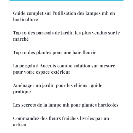
Guide complet sur l'utilisation des lampes mh en
horticulture
Top 10 des parasols de jardin les plus vendus sur le
marché
Top 10 des plantes pour une haie fleurie
La pergola à Ancenis comme solution sur mesure
pour votre espace extérieur
Aménager un jardin pour les chiens : guide
pratique
Les secrets de la lampe mh pour plantes horticoles
Commandez des fleurs fraîches livrées par un
artisan