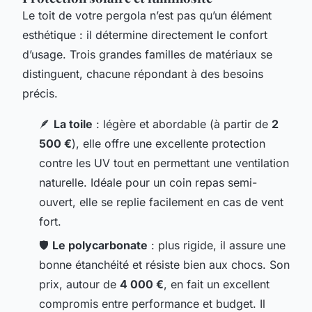
Le toit de votre pergola n’est pas qu’un élément
esthétique : il détermine directement le confort
d’usage. Trois grandes familles de matériaux se
distinguent, chacune répondant à des besoins
précis.
🪶
La toile
: légère et abordable (à partir de
2
500 €
), elle offre une excellente protection
contre les UV tout en permettant une ventilation
naturelle. Idéale pour un coin repas semi-
ouvert, elle se replie facilement en cas de vent
fort.
🛡️
Le polycarbonate
: plus rigide, il assure une
bonne étanchéité et résiste bien aux chocs. Son
prix, autour de
4 000 €
, en fait un excellent
compromis entre performance et budget. Il