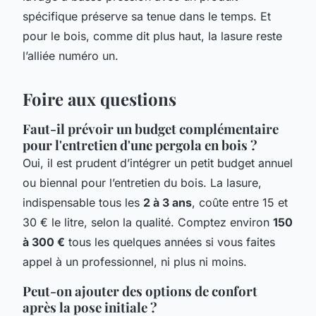
spécifique préserve sa tenue dans le temps. Et
pour le bois, comme dit plus haut, la lasure reste
l’alliée numéro un.
Foire aux questions
Faut-il prévoir un budget complémentaire
pour l'entretien d'une pergola en bois ?
Oui, il est prudent d’intégrer un petit budget annuel
ou biennal pour l’entretien du bois. La lasure,
indispensable tous les
2 à 3 ans
, coûte entre 15 et
30 € le litre, selon la qualité. Comptez environ
150
à 300 €
tous les quelques années si vous faites
appel à un professionnel, ni plus ni moins.
Peut-on ajouter des options de confort
après la pose initiale ?