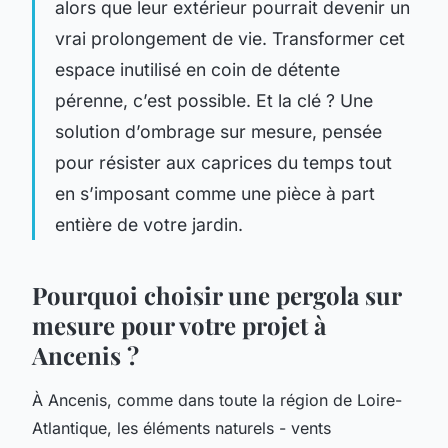
alors que leur extérieur pourrait devenir un
vrai prolongement de vie. Transformer cet
espace inutilisé en coin de détente
pérenne, c’est possible. Et la clé ? Une
solution d’ombrage sur mesure, pensée
pour résister aux caprices du temps tout
en s’imposant comme une pièce à part
entière de votre jardin.
Pourquoi choisir une pergola sur
mesure pour votre projet à
Ancenis ?
À Ancenis, comme dans toute la région de Loire-
Atlantique, les éléments naturels - vents