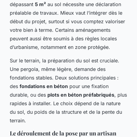
dépassant
5 m²
au sol nécessite une déclaration
préalable de travaux. Mieux vaut l’intégrer dès le
début du projet, surtout si vous comptez valoriser
votre bien à terme. Certains aménagements
peuvent aussi être soumis à des règles locales
d’urbanisme, notamment en zone protégée.
Sur le terrain, la préparation du sol est cruciale.
Une pergola, même légère, demande des
fondations stables. Deux solutions principales :
des
fondations en béton
pour une fixation
durable, ou des
plots en béton préfabriqués
, plus
rapides à installer. Le choix dépend de la nature
du sol, du poids de la structure et de la pente du
terrain.
Le déroulement de la pose par un artisan