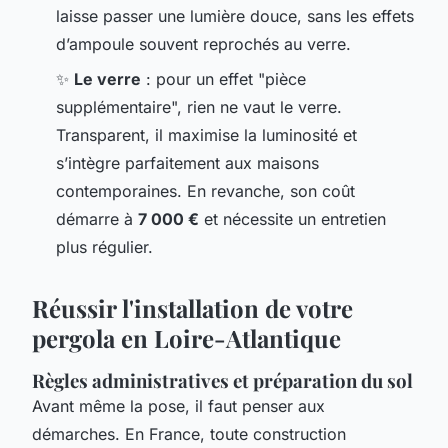
laisse passer une lumière douce, sans les effets
d’ampoule souvent reprochés au verre.
✨
Le verre
: pour un effet "pièce
supplémentaire", rien ne vaut le verre.
Transparent, il maximise la luminosité et
s’intègre parfaitement aux maisons
contemporaines. En revanche, son coût
démarre à
7 000 €
et nécessite un entretien
plus régulier.
Réussir l'installation de votre
pergola en Loire-Atlantique
Règles administratives et préparation du sol
Avant même la pose, il faut penser aux
démarches. En France, toute construction