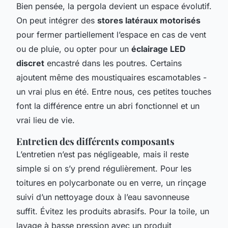
Bien pensée, la pergola devient un espace évolutif.
On peut intégrer des
stores latéraux motorisés
pour fermer partiellement l’espace en cas de vent
ou de pluie, ou opter pour un
éclairage LED
discret
encastré dans les poutres. Certains
ajoutent même des moustiquaires escamotables -
un vrai plus en été. Entre nous, ces petites touches
font la différence entre un abri fonctionnel et un
vrai lieu de vie.
Entretien des différents composants
L’entretien n’est pas négligeable, mais il reste
simple si on s’y prend régulièrement. Pour les
toitures en polycarbonate ou en verre, un rinçage
suivi d’un nettoyage doux à l’eau savonneuse
suffit. Évitez les produits abrasifs. Pour la toile, un
lavage à basse pression avec un produit