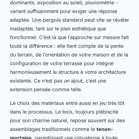
dominants, exposition au soleil, pluviométrie -
varient suffisamment pour exiger une réponse
adaptée. Une pergola standard peut vite se révéler
inadaptée, tant sur le plan esthétique que
fonctionnel. C’est là que l’approche sur mesure fait
toute la différence : elle tient compte de la pente
du terrain, de l’orientation de votre maison et de la
configuration de votre terrasse pour intégrer
harmonieusement la structure à votre architecture
existante. Ce n’est pas un ajout, c’est une
extension pensée comme telle.
Le choix des matériaux entre aussi en jeu très tôt
dans le processus. Le bois, toujours plébiscité
pour son charme naturel, repose souvent sur des
assemblages traditionnels comme le
tenon-
mortaise
, garantissant une robustesse à toute