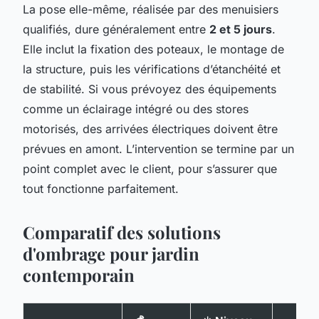
La pose elle-même, réalisée par des menuisiers
qualifiés, dure généralement entre
2 et 5 jours
.
Elle inclut la fixation des poteaux, le montage de
la structure, puis les vérifications d’étanchéité et
de stabilité. Si vous prévoyez des équipements
comme un éclairage intégré ou des stores
motorisés, des arrivées électriques doivent être
prévues en amont. L’intervention se termine par un
point complet avec le client, pour s’assurer que
tout fonctionne parfaitement.
Comparatif des solutions
d'ombrage pour jardin
contemporain