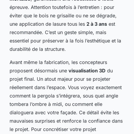
épreuve. Attention toutefois à l’entretien : pour
éviter que le bois ne grisaille ou ne se dégrade,
une application de lasure tous les
2 à 3 ans
est
recommandée. C’est un geste simple, mais
essentiel pour préserver à la fois l’esthétique et la
durabilité de la structure.
Avant même la fabrication, les concepteurs
proposent désormais une
visualisation 3D
du
projet final. Un atout majeur pour se projeter
réellement dans l’espace. Vous voyez exactement
comment la pergola s’intégrera, sous quel angle
tombera l’ombre à midi, ou comment elle
dialoguera avec votre façade. Ce détail évite les
mauvaises surprises et renforce la confiance dans
le projet. Pour concrétiser votre projet