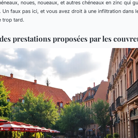
héneaux, noues, noueaux, et autres chéneaux en zinc qui gui
. Un faux pas ici, et vous avez droit à une infiltration dans 
 trop tard.
des prestations proposées par les couvre