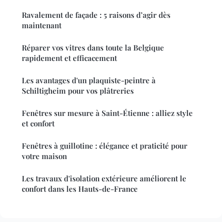
Ravalement de façade : 5 raisons d’agir dès
maintenant
Réparer vos vitres dans toute la Belgique
rapidement et efficacement
Les avantages d'un plaquiste-peintre à
Schiltigheim pour vos plâtreries
Fenêtres sur mesure à Saint-Étienne : alliez style
et confort
Fenêtres à guillotine : élégance et praticité pour
votre maison
Les travaux d'isolation extérieure améliorent le
confort dans les Hauts-de-France