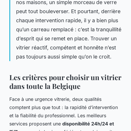
nos maisons, un simple morceau de verre
peut tout bouleverser. Et pourtant, derrière
chaque intervention rapide, il y a bien plus
qu’un carreau remplacé : c’est la tranquillité
d’esprit qui se remet en place. Trouver un
vitrier réactif, compétent et honnête n’est
pas toujours aussi simple qu’on le croit.
Les critères pour choisir un vitrier
dans toute la Belgique
Face à une urgence vitrerie, deux qualités
comptent plus que tout : la rapidité d’intervention
et la fiabilité du professionnel. Les meilleurs
services proposent une
disponibilité 24h/24 et