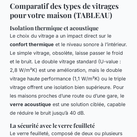
Comparatif des types de vitrages
pour votre maison (TABLEAU)
Isolation thermique et acoustique
Le choix du vitrage a un impact direct sur le
confort thermique
et le niveau sonore à l’intérieur.
Le simple vitrage, obsolète, laisse passer le froid
et le bruit. Le double vitrage standard (U-value :
2,8 W/m²K) est une amélioration, mais le double
vitrage haute performance (1,1 W/m²K) ou le triple
vitrage offrent une isolation bien supérieure. Pour
les maisons proches d’une route ou d’une gare, le
verre acoustique
est une solution ciblée, capable
de réduire le bruit jusqu’à 40 dB.
La sécurité avec le verre feuilleté
Le verre feuilleté, composé de deux ou plusieurs