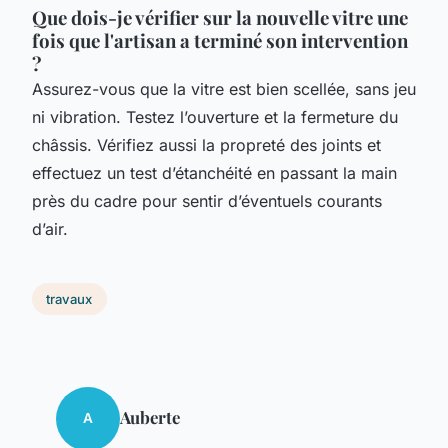
Que dois-je vérifier sur la nouvelle vitre une
fois que l'artisan a terminé son intervention
?
Assurez-vous que la vitre est bien scellée, sans jeu
ni vibration. Testez l’ouverture et la fermeture du
châssis. Vérifiez aussi la propreté des joints et
effectuez un test d’étanchéité en passant la main
près du cadre pour sentir d’éventuels courants
d’air.
travaux
Auberte
A