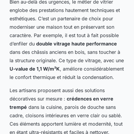
Bien au-delà des urgences, le métier de vitrier
englobe des prestations hautement techniques et
esthétiques. C’est un partenaire de choix pour
moderniser une maison tout en préservant son
caractère. Par exemple, il est tout à fait possible
d’enfiler du
double vitrage haute performance
dans des châssis anciens en bois, sans toucher à
la structure originale. Ce type de vitrage, avec une
U-value de 1,1 W/m²K
, améliore considérablement
le confort thermique et réduit la condensation.
Les artisans proposent aussi des solutions
décoratives sur mesure :
crédences en verre
trempé
dans la cuisine, parois de douche sans
cadre, cloisons intérieures en verre clair ou sablé.
Ces éléments apportent lumière et modernité, tout
en étant ultra-résistants et faciles à nettoyer.