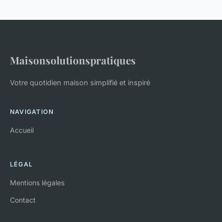
Maisonsolutionspratiques
Votre quotidien maison simplifié et inspiré
NAVIGATION
Accueil
LÉGAL
Mentions légales
Contact