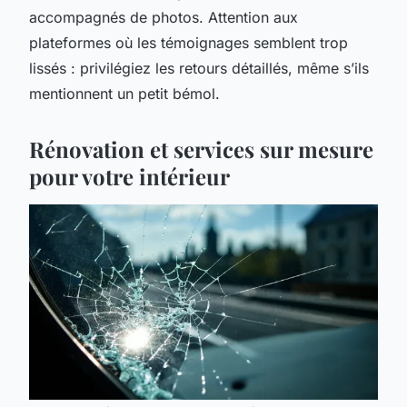
accompagnés de photos. Attention aux
plateformes où les témoignages semblent trop
lissés : privilégiez les retours détaillés, même s’ils
mentionnent un petit bémol.
Rénovation et services sur mesure
pour votre intérieur