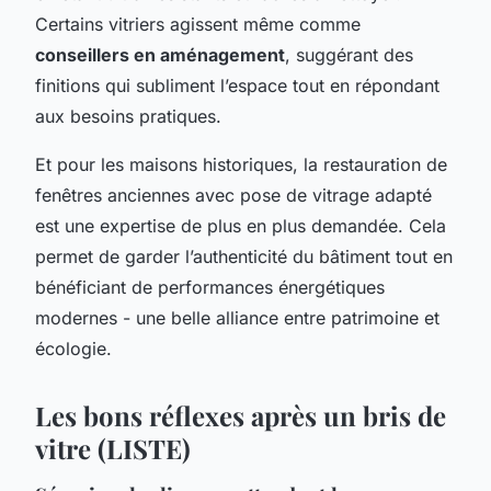
Certains vitriers agissent même comme
conseillers en aménagement
, suggérant des
finitions qui subliment l’espace tout en répondant
aux besoins pratiques.
Et pour les maisons historiques, la restauration de
fenêtres anciennes avec pose de vitrage adapté
est une expertise de plus en plus demandée. Cela
permet de garder l’authenticité du bâtiment tout en
bénéficiant de performances énergétiques
modernes - une belle alliance entre patrimoine et
écologie.
Les bons réflexes après un bris de
vitre (LISTE)