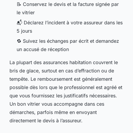
📝 Conservez le devis et la facture signée par
le vitrier
📬 Déclarez l’incident à votre assureur dans les
5 jours
🔁 Suivez les échanges par écrit et demandez
un accusé de réception
La plupart des assurances habitation couvrent le
bris de glace, surtout en cas d’effraction ou de
tempête. Le remboursement est généralement
possible dès lors que le professionnel est agréé et
que vous fournissez les justificatifs nécessaires.
Un bon vitrier vous accompagne dans ces
démarches, parfois même en envoyant
directement le devis à l’assureur.