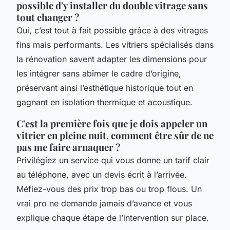
possible d'y installer du double vitrage sans
tout changer ?
Oui, c’est tout à fait possible grâce à des vitrages
fins mais performants. Les vitriers spécialisés dans
la rénovation savent adapter les dimensions pour
les intégrer sans abîmer le cadre d’origine,
préservant ainsi l’esthétique historique tout en
gagnant en isolation thermique et acoustique.
C'est la première fois que je dois appeler un
vitrier en pleine nuit, comment être sûr de ne
pas me faire arnaquer ?
Privilégiez un service qui vous donne un tarif clair
au téléphone, avec un devis écrit à l’arrivée.
Méfiez-vous des prix trop bas ou trop flous. Un
vrai pro ne demande jamais d’avance et vous
explique chaque étape de l’intervention sur place.