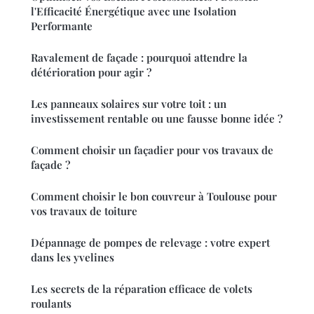
l'Efficacité Énergétique avec une Isolation
Performante
Ravalement de façade : pourquoi attendre la
détérioration pour agir ?
Les panneaux solaires sur votre toit : un
investissement rentable ou une fausse bonne idée ?
Comment choisir un façadier pour vos travaux de
façade ?
Comment choisir le bon couvreur à Toulouse pour
vos travaux de toiture
Dépannage de pompes de relevage : votre expert
dans les yvelines
Les secrets de la réparation efficace de volets
roulants