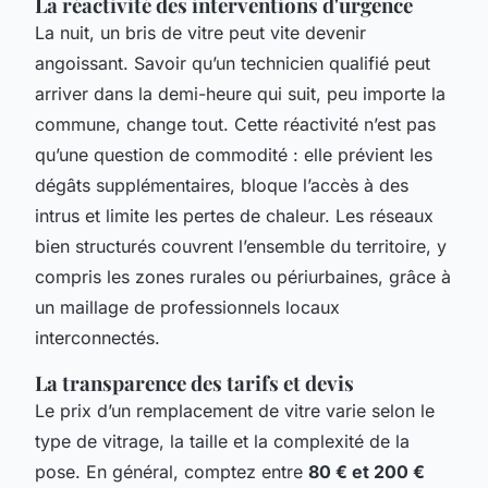
La réactivité des interventions d'urgence
La nuit, un bris de vitre peut vite devenir
angoissant. Savoir qu’un technicien qualifié peut
arriver dans la demi-heure qui suit, peu importe la
commune, change tout. Cette réactivité n’est pas
qu’une question de commodité : elle prévient les
dégâts supplémentaires, bloque l’accès à des
intrus et limite les pertes de chaleur. Les réseaux
bien structurés couvrent l’ensemble du territoire, y
compris les zones rurales ou périurbaines, grâce à
un maillage de professionnels locaux
interconnectés.
La transparence des tarifs et devis
Le prix d’un remplacement de vitre varie selon le
type de vitrage, la taille et la complexité de la
pose. En général, comptez entre
80 € et 200 €