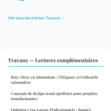
Voir tous les articles Travaux →
Travaux — Lectures complémentaires
Baie vitrée en aluminium : l'élégance et l'efficacité
saisonnière
Concepts de design avant-gardistes pour pergolas
transformantes
Optimisez Vos Locaux Professionnels : Boostez