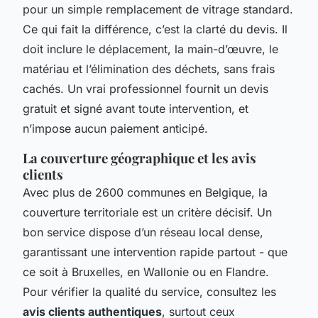
pour un simple remplacement de vitrage standard.
Ce qui fait la différence, c’est la clarté du devis. Il
doit inclure le déplacement, la main-d’œuvre, le
matériau et l’élimination des déchets, sans frais
cachés. Un vrai professionnel fournit un devis
gratuit et signé avant toute intervention, et
n’impose aucun paiement anticipé.
La couverture géographique et les avis
clients
Avec plus de 2600 communes en Belgique, la
couverture territoriale est un critère décisif. Un
bon service dispose d’un réseau local dense,
garantissant une intervention rapide partout - que
ce soit à Bruxelles, en Wallonie ou en Flandre.
Pour vérifier la qualité du service, consultez les
avis clients authentiques
, surtout ceux